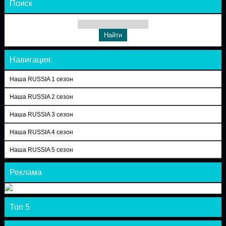
Поиск
Навигация:
Наша RUSSIA 1 сезон
Наша RUSSIA 2 сезон
Наша RUSSIA 3 сезон
Наша RUSSIA 4 сезон
Наша RUSSIA 5 сезон
Реклама
Топ 5