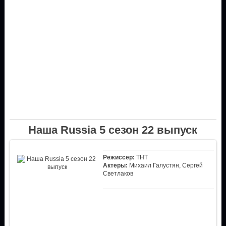
Наша Russia 5 сезон 22 выпуск
Режиссер:
ТНТ
Актеры:
Михаил Галустян, Сергей
Светлаков