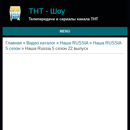
ТНТ - Шоу
Телепередачи и сериалы канала ТНТ
MENU
Главная
»
Видео каталог
»
Наша RUSSIA
»
Наша RUSSIA
5 сезон
» Наша Russia 5 сезон 22 выпуск