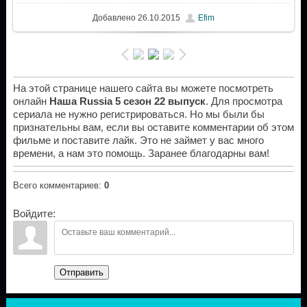
Добавлено
26.10.2015
Efim
На этой странице нашего сайта вы можете посмотреть
онлайн
Наша Russia 5 сезон 22 выпуск
. Для просмотра
сериала не нужно регистрироваться. Но мы были бы
признательны вам, если вы оставите комментарии об этом
фильме и поставите лайк. Это не займет у вас много
времени, а нам это помощь. Заранее благодарны вам!
Всего комментариев
:
0
Войдите:
Отправить