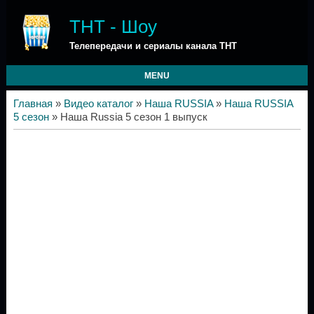
ТНТ - Шоу
Телепередачи и сериалы канала ТНТ
MENU
Главная
»
Видео каталог
»
Наша RUSSIA
»
Наша RUSSIA
5 сезон
» Наша Russia 5 сезон 1 выпуск