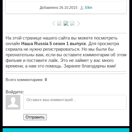
Добавлено
26.10.2015
Efim
На этой странице нашего сайта вы можете посмотреть
онлайн
Наша Russia 5 сезон 1 выпуск
. Для просмотра
сериала не нужно регистрироваться. Но мы были бы
признательны вам, если вы оставите комментарии об этом
фильме и поставите лайк. Это не займет у вас много
времени, а нам это помощь. Заранее благодарны вам!
Всего комментариев
:
0
Войдите:
Отправить