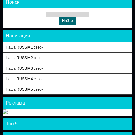
Поиск
Навигация:
Наша RUSSIA 1 сезон
Наша RUSSIA 2 сезон
Наша RUSSIA 3 сезон
Наша RUSSIA 4 сезон
Наша RUSSIA 5 сезон
Реклама
Топ 5