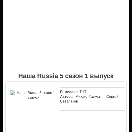
Наша Russia 5 сезон 1 выпуск
Режиссер:
ТНТ
Актеры:
Михаил Галустян, Сергей
Светлаков