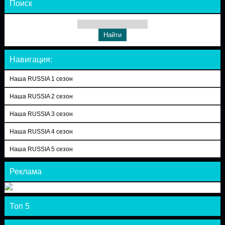
Поиск
Навигация:
Наша RUSSIA 1 сезон
Наша RUSSIA 2 сезон
Наша RUSSIA 3 сезон
Наша RUSSIA 4 сезон
Наша RUSSIA 5 сезон
Реклама
Топ 5