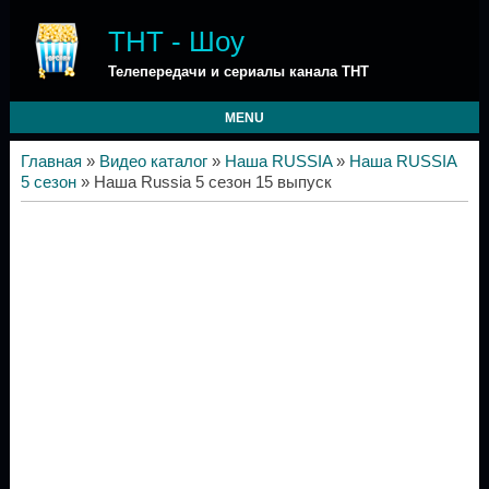
ТНТ - Шоу
Телепередачи и сериалы канала ТНТ
MENU
Главная
»
Видео каталог
»
Наша RUSSIA
»
Наша RUSSIA
5 сезон
» Наша Russia 5 сезон 15 выпуск