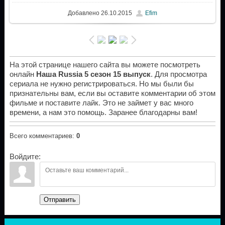
Добавлено
26.10.2015
Efim
На этой странице нашего сайта вы можете посмотреть
онлайн
Наша Russia 5 сезон 15 выпуск
. Для просмотра
сериала не нужно регистрироваться. Но мы были бы
признательны вам, если вы оставите комментарии об этом
фильме и поставите лайк. Это не займет у вас много
времени, а нам это помощь. Заранее благодарны вам!
Всего комментариев
:
0
Войдите:
Отправить