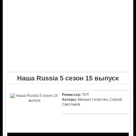
Наша Russia 5 сезон 15 выпуск
Режиссер:
ТНТ
Актеры:
Михаил Галустян, Сергей
Светлаков