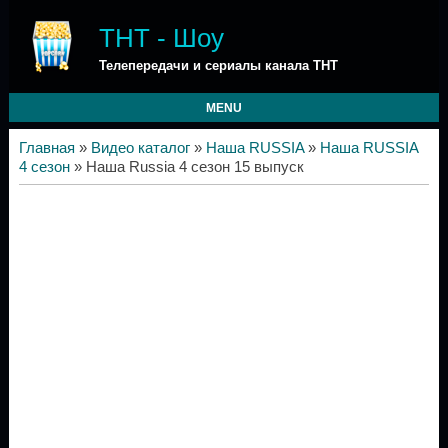
ТНТ - Шоу
Телепередачи и сериалы канала ТНТ
MENU
Главная
»
Видео каталог
»
Наша RUSSIA
»
Наша RUSSIA
4 сезон
» Наша Russia 4 сезон 15 выпуск