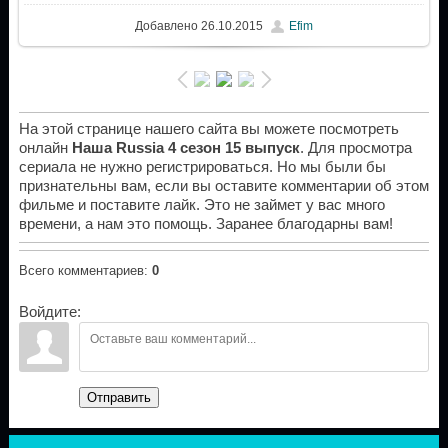
Добавлено
26.10.2015
Efim
На этой странице нашего сайта вы можете посмотреть
онлайн
Наша Russia 4 сезон 15 выпуск
. Для просмотра
сериала не нужно регистрироваться. Но мы были бы
признательны вам, если вы оставите комментарии об этом
фильме и поставите лайк. Это не займет у вас много
времени, а нам это помощь. Заранее благодарны вам!
Всего комментариев
:
0
Войдите:
Отправить