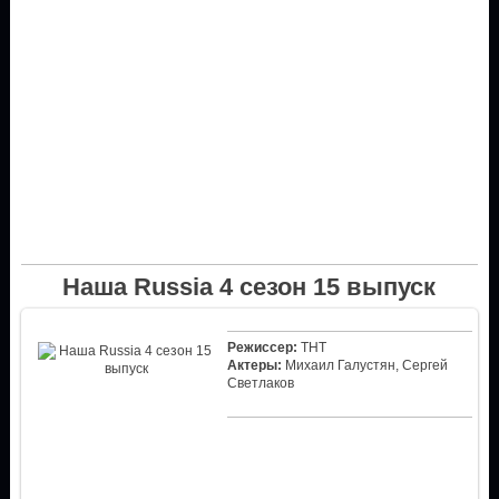
Наша Russia 4 сезон 15 выпуск
Режиссер:
ТНТ
Актеры:
Михаил Галустян, Сергей
Светлаков