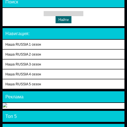
Поиск
Навигация:
Наша RUSSIA 1 сезон
Наша RUSSIA 2 сезон
Наша RUSSIA 3 сезон
Наша RUSSIA 4 сезон
Наша RUSSIA 5 сезон
Реклама
Топ 5