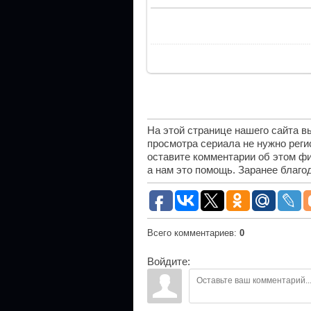
На этой странице нашего сайта 
просмотра сериала не нужно рег
оставите комментарии об этом фи
а нам это помощь. Заранее благо
Всего комментариев
:
0
Войдите: