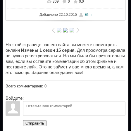
309
0
0.0
Добавлено
22.10.2015
Efim
На этой странице нашего сайта вы можете посмотреть
онлайн
Измены 1 сезон 15 серия
. Для просмотра сериала
не нужно регистрироваться. Но мы были бы признательны
вам, если вы оставите комментарии об этом фильме и
поставите лайк. Это не займет у вас много времени, а нам
это помощь. Заранее благодарны вам!
Всего комментариев
:
0
Войдите:
Отправить