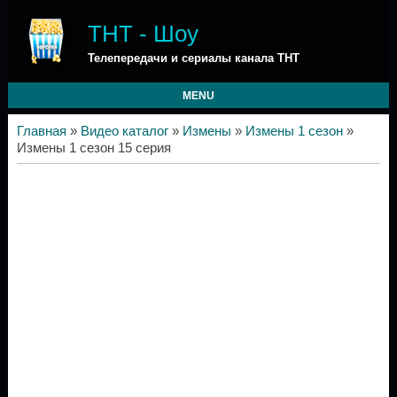
ТНТ - Шоу
Телепередачи и сериалы канала ТНТ
MENU
Главная
»
Видео каталог
»
Измены
»
Измены 1 сезон
»
Измены 1 сезон 15 серия