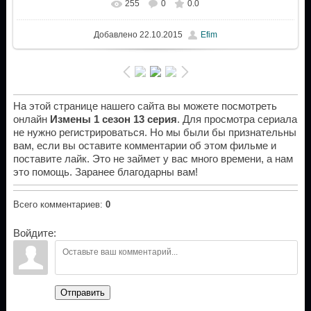
255
0
0.0
Добавлено
22.10.2015
Efim
На этой странице нашего сайта вы можете посмотреть
онлайн
Измены 1 сезон 13 серия
. Для просмотра сериала
не нужно регистрироваться. Но мы были бы признательны
вам, если вы оставите комментарии об этом фильме и
поставите лайк. Это не займет у вас много времени, а нам
это помощь. Заранее благодарны вам!
Всего комментариев
:
0
Войдите:
Отправить