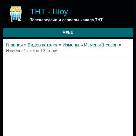
ТНТ - Шоу
Телепередачи и сериалы канала ТНТ
MENU
Главная
»
Видео каталог
»
Измены
»
Измены 1 сезон
»
Измены 1 сезон 13 серия