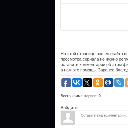
На этой странице нашего сайта 
просмотра сериала не нужно рег
оставите комментарии об этом фи
а нам это помощь. Заранее благо
Всего комментариев
:
0
Войдите: