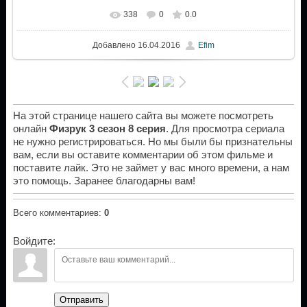
338
0
0.0
Добавлено
16.04.2016
Efim
На этой странице нашего сайта вы можете посмотреть
онлайн
Физрук 3 сезон 8 серия
. Для просмотра сериала
не нужно регистрироваться. Но мы были бы признательны
вам, если вы оставите комментарии об этом фильме и
поставите лайк. Это не займет у вас много времени, а нам
это помощь. Заранее благодарны вам!
Всего комментариев
:
0
Войдите:
Отправить