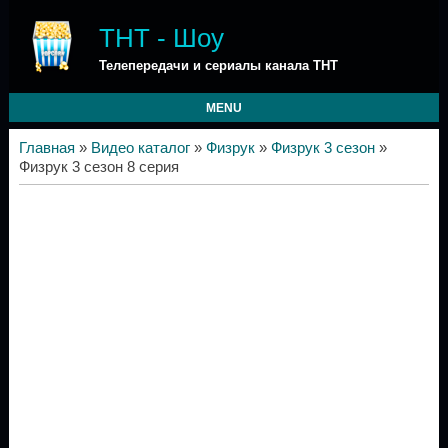
ТНТ - Шоу
Телепередачи и сериалы канала ТНТ
MENU
Главная
»
Видео каталог
»
Физрук
»
Физрук 3 сезон
»
Физрук 3 сезон 8 серия