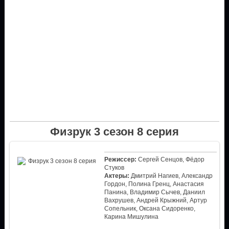
Физрук 3 сезон 8 серия
Режиссер:
Сергей Сенцов, Фёдор
Стуков
Актеры:
Дмитрий Нагиев, Александр
Гордон, Полина Гренц, Анастасия
Панина, Владимир Сычев, Даниил
Вахрушев, Андрей Крыжний, Артур
Сопельник, Оксана Сидоренко,
Карина Мишулина