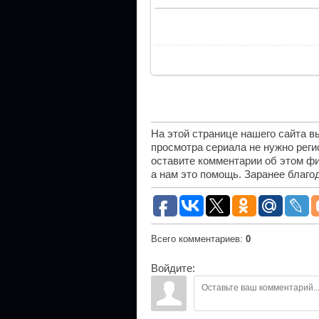
На этой странице нашего сайта 
просмотра сериала не нужно рег
оставите комментарии об этом фи
а нам это помощь. Заранее благо
Всего комментариев
:
0
Войдите: