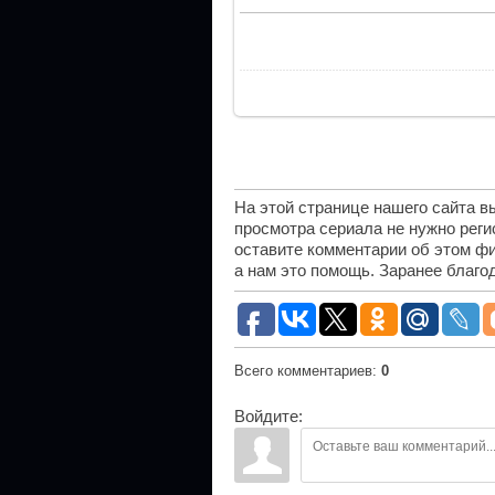
На этой странице нашего сайта 
просмотра сериала не нужно рег
оставите комментарии об этом фи
а нам это помощь. Заранее благо
Всего комментариев
:
0
Войдите: