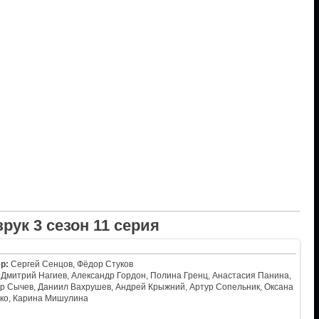
рук 3 сезон 11 серия
р:
Сергей Сенцов, Фёдор Стуков
Дмитрий Нагиев, Александр Гордон, Полина Гренц, Анастасия Панина,
р Сычев, Даниил Вахрушев, Андрей Крыжний, Артур Сопельник, Оксана
ко, Карина Мишулина