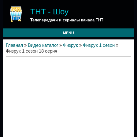
ТНТ - Шоу
Телепередачи и сериалы канала ТНТ
MENU
Главная
»
Видео каталог
»
Физрук
»
Физрук 1 сезон
»
Физрук 1 сезон 18 серия