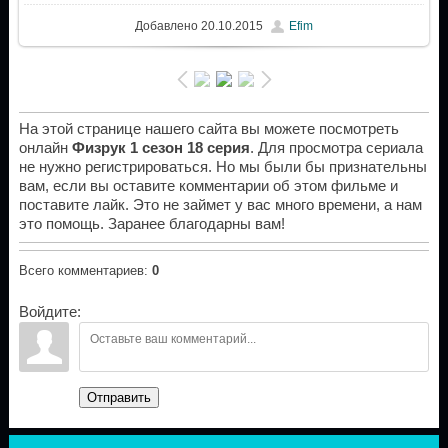
Добавлено
20.10.2015
Efim
На этой странице нашего сайта вы можете посмотреть
онлайн
Физрук 1 сезон 18 серия
. Для просмотра сериала
не нужно регистрироваться. Но мы были бы признательны
вам, если вы оставите комментарии об этом фильме и
поставите лайк. Это не займет у вас много времени, а нам
это помощь. Заранее благодарны вам!
Всего комментариев
:
0
Войдите:
Отправить