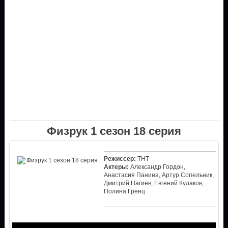
Физрук 1 сезон 18 серия
Режиссер:
ТНТ
Актеры:
Александр Гордон,
Анастасия Панина, Артур Сопельник,
Дмитрий Нагиев, Евгений Кулаков,
Полина Гренц