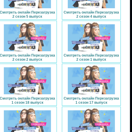
Смотреть онлайн Перезагрузка
Смотреть онлайн Перезагрузка
2 сезон 5 выпуск
2 сезон 4 выпуск
Смотреть онлайн Перезагрузка
Смотреть онлайн Перезагрузка
2 сезон 2 выпуск
2 сезон 1 выпуск
Смотреть онлайн Перезагрузка
Смотреть онлайн Перезагрузка
1 сезон 18 выпуск
1 сезон 17 выпуск