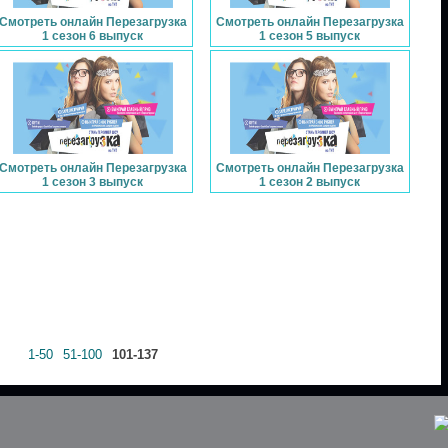
Смотреть онлайн Перезагрузка
Смотреть онлайн Перезагрузка
1 сезон 6 выпуск
1 сезон 5 выпуск
Смотреть онлайн Перезагрузка
Смотреть онлайн Перезагрузка
1 сезон 3 выпуск
1 сезон 2 выпуск
1-50
51-100
101-137