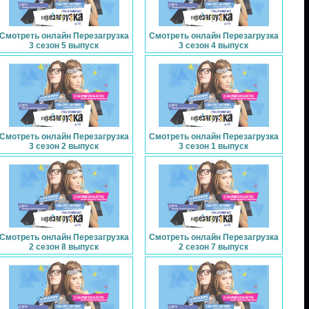
Смотреть онлайн Перезагрузка
Смотреть онлайн Перезагрузка
3 сезон 5 выпуск
3 сезон 4 выпуск
Смотреть онлайн Перезагрузка
Смотреть онлайн Перезагрузка
3 сезон 2 выпуск
3 сезон 1 выпуск
Смотреть онлайн Перезагрузка
Смотреть онлайн Перезагрузка
2 сезон 8 выпуск
2 сезон 7 выпуск