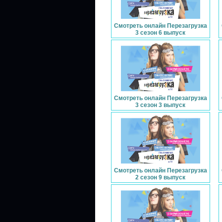
Смотреть онлайн Перезагрузка
3 сезон 6 выпуск
Смотреть онлайн Перезагрузка
3 сезон 3 выпуск
Смотреть онлайн Перезагрузка
2 сезон 9 выпуск