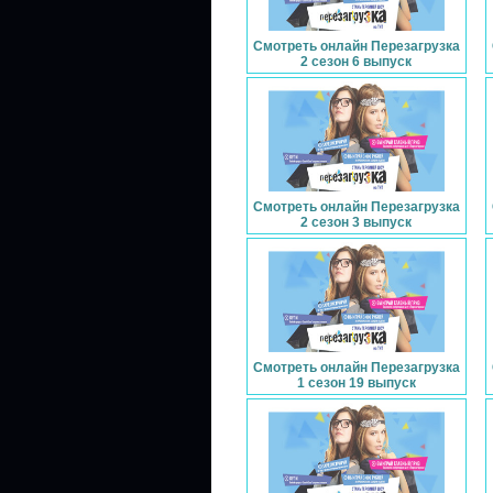
Смотреть онлайн Перезагрузка
2 сезон 6 выпуск
Смотреть онлайн Перезагрузка
2 сезон 3 выпуск
Смотреть онлайн Перезагрузка
1 сезон 19 выпуск