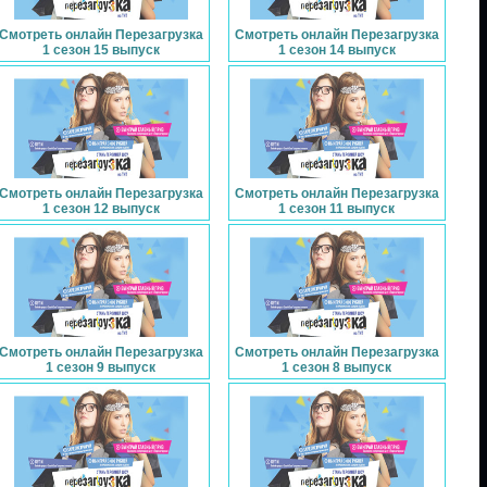
Смотреть онлайн Перезагрузка
Смотреть онлайн Перезагрузка
1 сезон 15 выпуск
1 сезон 14 выпуск
Смотреть онлайн Перезагрузка
Смотреть онлайн Перезагрузка
1 сезон 12 выпуск
1 сезон 11 выпуск
Смотреть онлайн Перезагрузка
Смотреть онлайн Перезагрузка
1 сезон 9 выпуск
1 сезон 8 выпуск