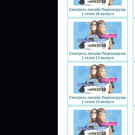
Смотреть онлайн Перезагрузка
1 сезон 16 выпуск
Смотреть онлайн Перезагрузка
1 сезон 13 выпуск
Смотреть онлайн Перезагрузка
1 сезон 10 выпуск