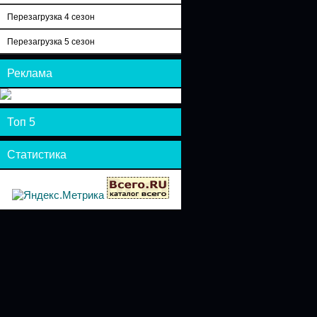
Перезагрузка 4 сезон
Перезагрузка 5 сезон
Реклама
Топ 5
Статистика