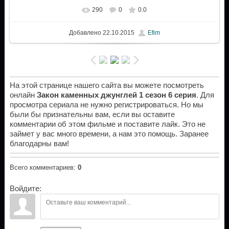
290
0
0.0
Добавлено
22.10.2015
Efim
На этой странице нашего сайта вы можете посмотреть
онлайн
Закон каменных джунглей 1 сезон 6 серия
. Для
просмотра сериала не нужно регистрироваться. Но мы
были бы признательны вам, если вы оставите
комментарии об этом фильме и поставите лайк. Это не
займет у вас много времени, а нам это помощь. Заранее
благодарны вам!
Всего комментариев
:
0
Войдите: