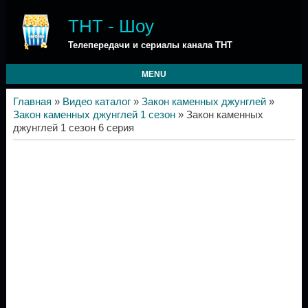
ТНТ - Шоу
Телепередачи и сериалы канала ТНТ
MENU
Главная
»
Видео каталог
»
Закон каменных джунглей
»
Закон каменных джунглей 1 сезон
» Закон каменных
джунглей 1 сезон 6 серия