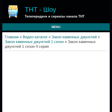
ТНТ - Шоу
Телепередачи и сериалы канала ТНТ
MENU
Главная
»
Видео каталог
»
Закон каменных джунглей
»
Закон каменных джунглей 1 сезон
» Закон каменных
джунглей 1 сезон 4 серия