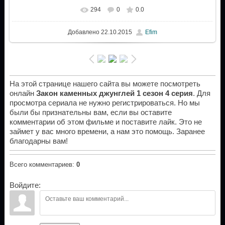
294
0
0.0
Добавлено
22.10.2015
Efim
На этой странице нашего сайта вы можете посмотреть
онлайн
Закон каменных джунглей 1 сезон 4 серия
. Для
просмотра сериала не нужно регистрироваться. Но мы
были бы признательны вам, если вы оставите
комментарии об этом фильме и поставите лайк. Это не
займет у вас много времени, а нам это помощь. Заранее
благодарны вам!
Всего комментариев
:
0
Войдите: