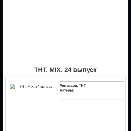
ТНТ. MIX. 24 выпуск
Режиссер:
ТНТ
Актеры: