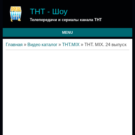
ТНТ - Шоу
Телепередачи и сериалы канала ТНТ
MENU
Главная
»
Видео каталог
»
ТНТ.MIX
» ТНТ. MIX. 24 выпуск