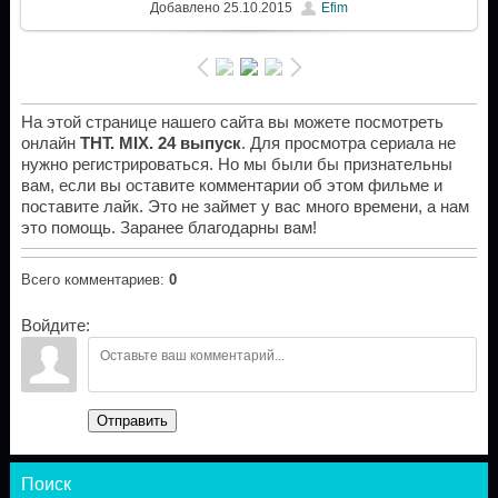
Добавлено
25.10.2015
Efim
На этой странице нашего сайта вы можете посмотреть
онлайн
ТНТ. MIX. 24 выпуск
. Для просмотра сериала не
нужно регистрироваться. Но мы были бы признательны
вам, если вы оставите комментарии об этом фильме и
поставите лайк. Это не займет у вас много времени, а нам
это помощь. Заранее благодарны вам!
Всего комментариев
:
0
Войдите:
Отправить
Поиск