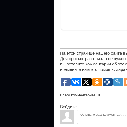
На этой странице нашего сайта 
Для просмотра сериала не нужно
вы оставите комментарии об этом
времени, а нам это помощь. Зара
Всего комментариев
:
0
Войдите: