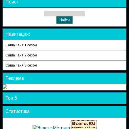
Поиск
Навигация:
Саша Таня 1 сезон
Саша Таня 2 сезон
Саша Таня 3 сезон
Реклама
Топ 5
Статистика