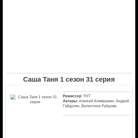
Саша Таня 1 сезон 31 серия
Режиссер:
ТНТ
Актеры:
Алексей Климушкин, Андрей
Гайдулян, Валентина Рубцова