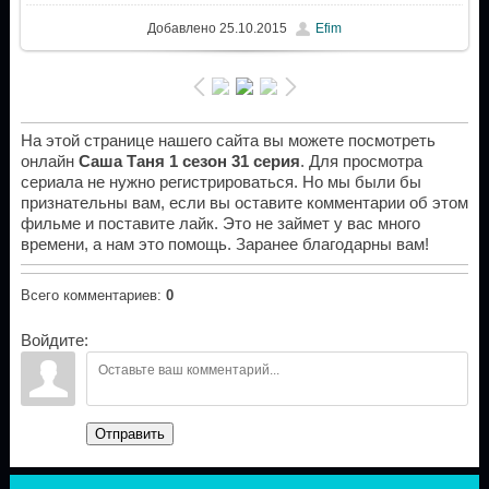
Добавлено
25.10.2015
Efim
На этой странице нашего сайта вы можете посмотреть
онлайн
Саша Таня 1 сезон 31 серия
. Для просмотра
сериала не нужно регистрироваться. Но мы были бы
признательны вам, если вы оставите комментарии об этом
фильме и поставите лайк. Это не займет у вас много
времени, а нам это помощь. Заранее благодарны вам!
Всего комментариев
:
0
Войдите:
Отправить