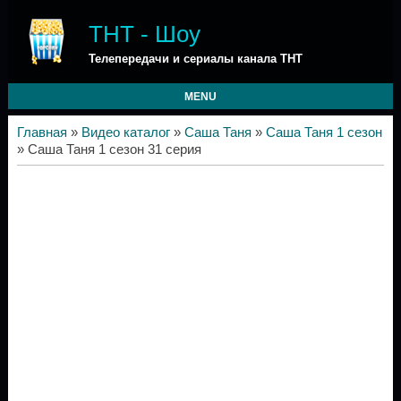
ТНТ - Шоу
Телепередачи и сериалы канала ТНТ
MENU
Главная
»
Видео каталог
»
Саша Таня
»
Саша Таня 1 сезон
» Саша Таня 1 сезон 31 серия