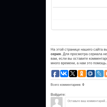
На этой странице нашего сайта 
серия
. Для просмотра сериала н
вам, если вы оставите комментар
много времени, а нам это помощь
Всего комментариев
:
0
Войдите: