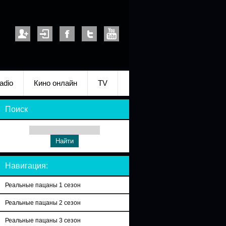
adio
Кино онлайн
TV
Поиск
Навигация:
Реальные пацаны 1 сезон
Реальные пацаны 2 сезон
Реальные пацаны 3 сезон