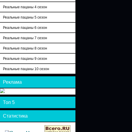
Реальные пацаны 4 сезон
Реальные пацаны 5 сезон
Реальные пацаны 6 сезон
Реальные пацаны 7 сезон
Реальные пацаны 8 сезон
Реальные пацаны 9 сезон
Реальные пацаны 10 сезон
Реклама
Топ 5
Статистика