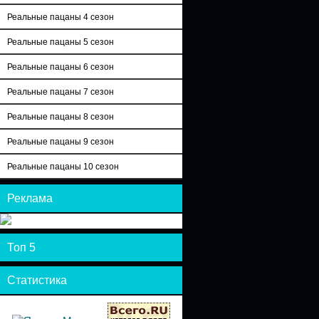
Реальные пацаны 4 сезон
Реальные пацаны 5 сезон
Реальные пацаны 6 сезон
Реальные пацаны 7 сезон
Реальные пацаны 8 сезон
Реальные пацаны 9 сезон
Реальные пацаны 10 сезон
Реклама
Топ 5
Статистика