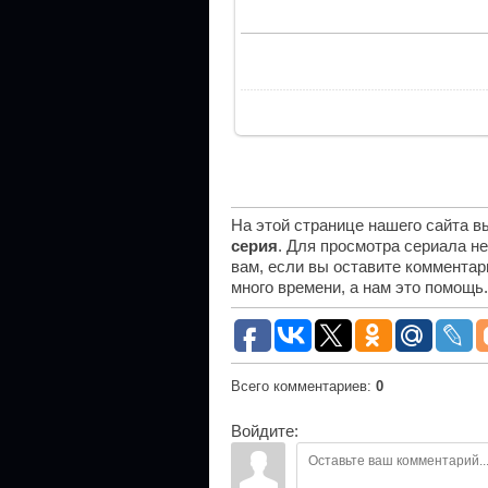
На этой странице нашего сайта 
серия
. Для просмотра сериала н
вам, если вы оставите комментар
много времени, а нам это помощь
Всего комментариев
:
0
Войдите: