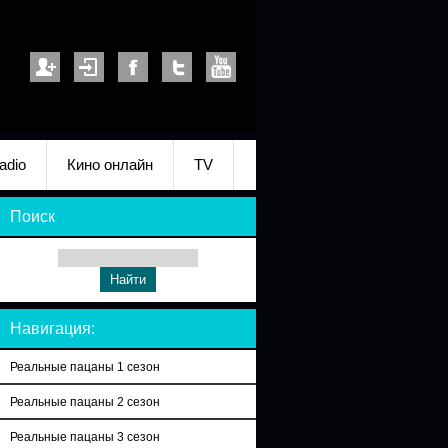
adio
Кино онлайн
TV
Поиск
Навигация:
Реальные пацаны 1 сезон
Реальные пацаны 2 сезон
Реальные пацаны 3 сезон