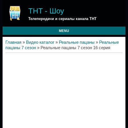
ТНТ - Шоу
Телепередачи и сериалы канала ТНТ
MENU
Главная
»
Видео каталог
»
Реальные пацаны
»
Реальные
пацаны 7 сезон
» Реальные пацаны 7 сезон 16 серия