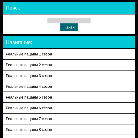
Поиск
Навигация:
Реальные пацаны 1 сезон
Реальные пацаны 2 сезон
Реальные пацаны 3 сезон
Реальные пацаны 4 сезон
Реальные пацаны 5 сезон
Реальные пацаны 6 сезон
Реальные пацаны 7 сезон
Реальные пацаны 8 сезон