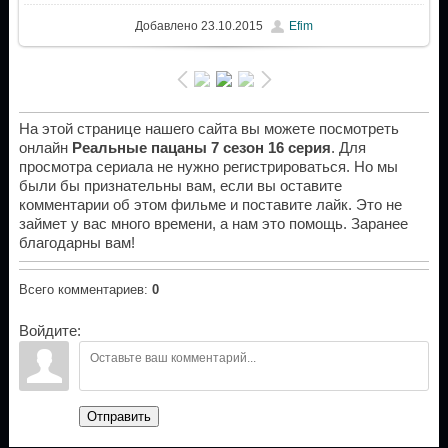
Добавлено
23.10.2015
Efim
На этой странице нашего сайта вы можете посмотреть
онлайн
Реальные пацаны 7 сезон 16 серия
. Для
просмотра сериала не нужно регистрироваться. Но мы
были бы признательны вам, если вы оставите
комментарии об этом фильме и поставите лайк. Это не
займет у вас много времени, а нам это помощь. Заранее
благодарны вам!
Всего комментариев
:
0
Войдите:
Отправить