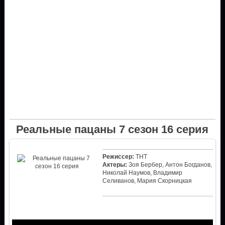
Реальные пацаны 7 сезон 16 серия
Режиссер:
ТНТ
Актеры:
Зоя Бербер, Антон Богданов,
Николай Наумов, Владимир
Селиванов, Мария Скорницкая