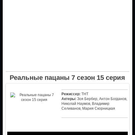
Реальные пацаны 7 сезон 15 серия
Режиссер:
ТНТ
Актеры:
Зоя Бербер, Антон Богданов,
Николай Наумов, Владимир
Селиванов, Мария Скорницкая