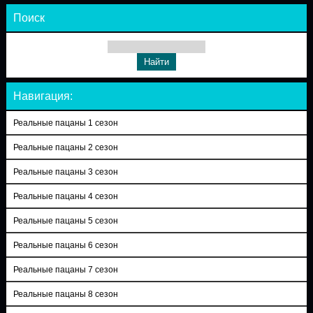
Поиск
Навигация:
Реальные пацаны 1 сезон
Реальные пацаны 2 сезон
Реальные пацаны 3 сезон
Реальные пацаны 4 сезон
Реальные пацаны 5 сезон
Реальные пацаны 6 сезон
Реальные пацаны 7 сезон
Реальные пацаны 8 сезон