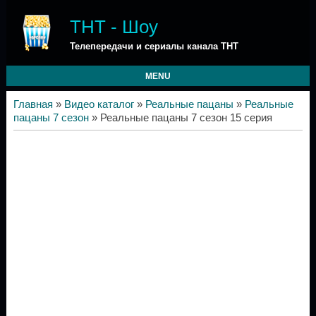
ТНТ - Шоу
Телепередачи и сериалы канала ТНТ
MENU
Главная
»
Видео каталог
»
Реальные пацаны
»
Реальные
пацаны 7 сезон
» Реальные пацаны 7 сезон 15 серия