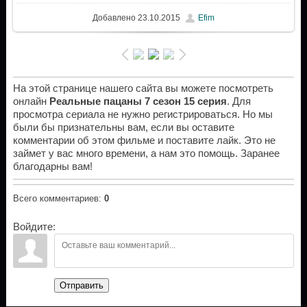
Добавлено
23.10.2015
Efim
На этой странице нашего сайта вы можете посмотреть
онлайн
Реальные пацаны 7 сезон 15 серия
. Для
просмотра сериала не нужно регистрироваться. Но мы
были бы признательны вам, если вы оставите
комментарии об этом фильме и поставите лайк. Это не
займет у вас много времени, а нам это помощь. Заранее
благодарны вам!
Всего комментариев
:
0
Войдите:
Отправить