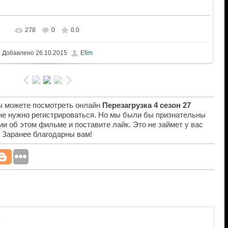
278
0
0.0
Добавлено
26.10.2015
Efim
вы можете посмотреть онлайн
Перезагрузка 4 сезон 27
 не нужно регистрироваться. Но мы были бы признательны
ии об этом фильме и поставите лайк. Это не займет у вас
. Заранее благодарны вам!