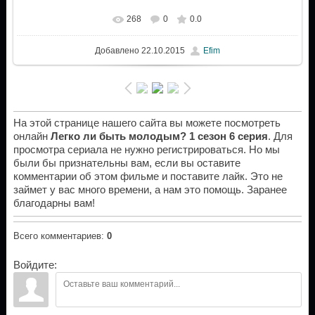
268
0
0.0
Добавлено
22.10.2015
Efim
На этой странице нашего сайта вы можете посмотреть
онлайн
Легко ли быть молодым? 1 сезон 6 серия
. Для
просмотра сериала не нужно регистрироваться. Но мы
были бы признательны вам, если вы оставите
комментарии об этом фильме и поставите лайк. Это не
займет у вас много времени, а нам это помощь. Заранее
благодарны вам!
Всего комментариев
:
0
Войдите: