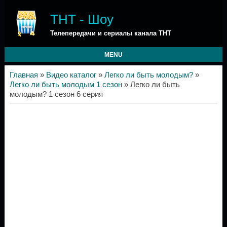
ТНТ - Шоу
Телепередачи и сериалы канала ТНТ
MENU
Главная
»
Видео каталог
»
Легко ли быть молодым?
»
Легко ли быть молодым 1 сезон
» Легко ли быть
молодым? 1 сезон 6 серия