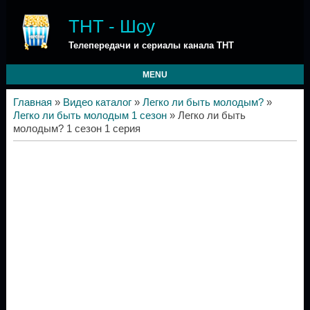
ТНТ - Шоу
Телепередачи и сериалы канала ТНТ
MENU
Главная
»
Видео каталог
»
Легко ли быть молодым?
»
Легко ли быть молодым 1 сезон
» Легко ли быть
молодым? 1 сезон 1 серия