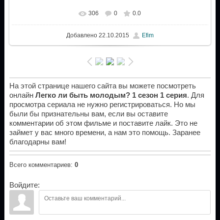
306
0
0.0
Добавлено
22.10.2015
Efim
На этой странице нашего сайта вы можете посмотреть
онлайн
Легко ли быть молодым? 1 сезон 1 серия
. Для
просмотра сериала не нужно регистрироваться. Но мы
были бы признательны вам, если вы оставите
комментарии об этом фильме и поставите лайк. Это не
займет у вас много времени, а нам это помощь. Заранее
благодарны вам!
Всего комментариев
:
0
Войдите: