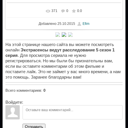
371
0
0.0
Добавлено
25.10.2015
Efim
На этой странице нашего сайта вы можете посмотреть
онлайн
Экстрасенсы ведут расследование 5 сезон 1
серия
. Для просмотра сериала не нужно
регистрироваться. Но мы были бы признательны вам,
если вы оставите комментарии об этом фильме и
поставите лайк. Это не займет у вас много времени, а нам
это помощь. Заранее благодарны вам!
Всего комментариев
:
0
Войдите:
Отправить