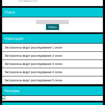
Поиск
Навигация:
Экстрасенсы ведут расследование 1 сезон
Экстрасенсы ведут расследование 2 сезон
Экстрасенсы ведут расследование 3 сезон
Экстрасенсы ведут расследование 4 сезон
Экстрасенсы ведут расследование 5 сезон
Реклама