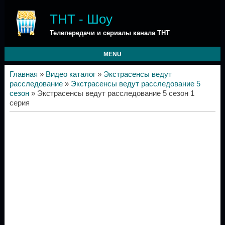
ТНТ - Шоу
Телепередачи и сериалы канала ТНТ
MENU
Главная
»
Видео каталог
»
Экстрасенсы ведут
расследование
»
Экстрасенсы ведут расследование 5
сезон
» Экстрасенсы ведут расследование 5 сезон 1
серия