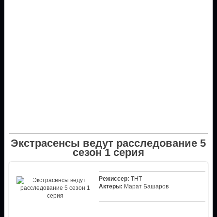
Экстрасенсы ведут расследование 5
сезон 1 серия
Режиссер:
ТНТ
Актеры:
Марат Башаров