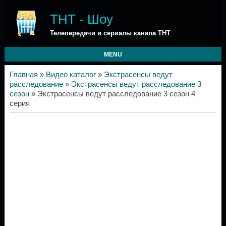
ТНТ - Шоу
Телепередачи и сериалы канала ТНТ
MENU
Главная
»
Видео каталог
»
Экстрасенсы ведут
расследование
»
Экстрасенсы ведут расследование 3
сезон
» Экстрасенсы ведут расследование 3 сезон 4
серия