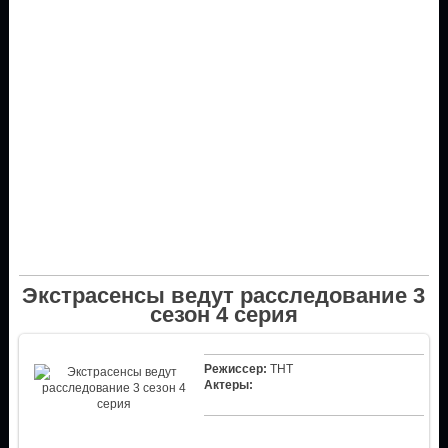
Экстрасенсы ведут расследование 3
сезон 4 серия
Режиссер:
ТНТ
Актеры: