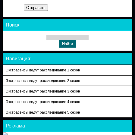
Отправить
Поиск
Навигация:
Экстрасенсы ведут расследование 1 сезон
Экстрасенсы ведут расследование 2 сезон
Экстрасенсы ведут расследование 3 сезон
Экстрасенсы ведут расследование 4 сезон
Экстрасенсы ведут расследование 5 сезон
Реклама