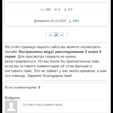
285
0
0.0
Добавлено
25.10.2015
Efim
На этой странице нашего сайта вы можете посмотреть
онлайн
Экстрасенсы ведут расследование 3 сезон 4
серия
. Для просмотра сериала не нужно
регистрироваться. Но мы были бы признательны вам,
если вы оставите комментарии об этом фильме и
поставите лайк. Это не займет у вас много времени, а нам
это помощь. Заранее благодарны вам!
Всего комментариев
:
0
Войдите: