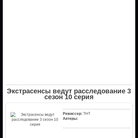
Экстрасенсы ведут расследование 3
сезон 10 серия
Режиссер:
ТНТ
Актеры: