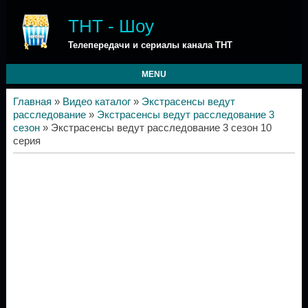
ТНТ - Шоу
Телепередачи и сериалы канала ТНТ
MENU
Главная
»
Видео каталог
»
Экстрасенсы ведут
расследование
»
Экстрасенсы ведут расследование 3
сезон
» Экстрасенсы ведут расследование 3 сезон 10
серия