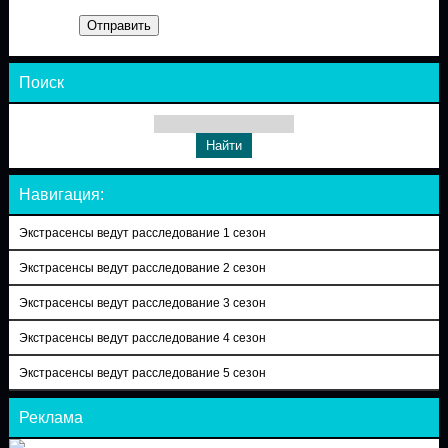
Отправить
Поиск
Навигация:
Экстрасенсы ведут расследование 1 сезон
Экстрасенсы ведут расследование 2 сезон
Экстрасенсы ведут расследование 3 сезон
Экстрасенсы ведут расследование 4 сезон
Экстрасенсы ведут расследование 5 сезон
Реклама