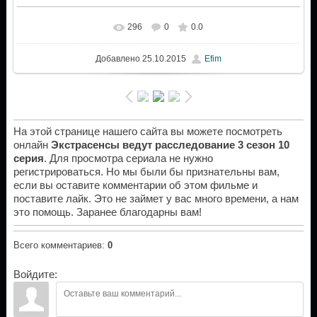
296
0
0.0
Добавлено
25.10.2015
Efim
На этой странице нашего сайта вы можете посмотреть
онлайн
Экстрасенсы ведут расследование 3 сезон 10
серия
. Для просмотра сериала не нужно
регистрироваться. Но мы были бы признательны вам,
если вы оставите комментарии об этом фильме и
поставите лайк. Это не займет у вас много времени, а нам
это помощь. Заранее благодарны вам!
Всего комментариев
:
0
Войдите: