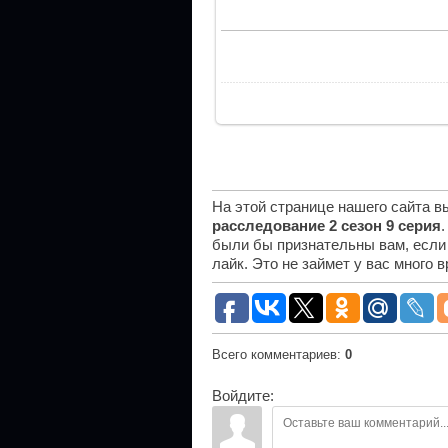
На этой странице нашего сайта 
расследование 2 сезон 9 серия
были бы признательны вам, если
лайк. Это не займет у вас много 
Всего комментариев
:
0
Войдите: