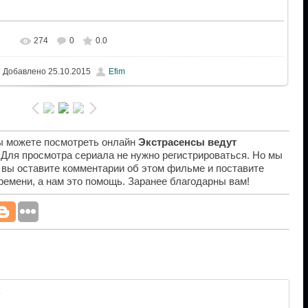
274
0
0.0
Добавлено
25.10.2015
Efim
вы можете посмотреть онлайн
Экстрасенсы ведут
. Для просмотра сериала не нужно регистрироваться. Но мы
 вы оставите комментарии об этом фильме и поставите
времени, а нам это помощь. Заранее благодарны вам!