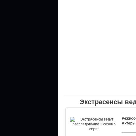
Экстрасенсы вед
Режисс
Актеры