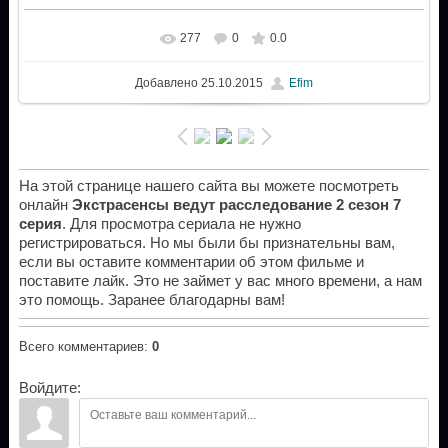
277
0
0.0
Добавлено
25.10.2015
Efim
На этой странице нашего сайта вы можете посмотреть
онлайн
Экстрасенсы ведут расследование 2 сезон 7
серия
. Для просмотра сериала не нужно
регистрироваться. Но мы были бы признательны вам,
если вы оставите комментарии об этом фильме и
поставите лайк. Это не займет у вас много времени, а нам
это помощь. Заранее благодарны вам!
Всего комментариев
:
0
Войдите: