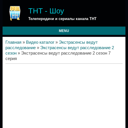
ТНТ - Шоу
Телепередачи и сериалы канала ТНТ
MENU
Главная
»
Видео каталог
»
Экстрасенсы ведут
расследование
»
Экстрасенсы ведут расследование 2
сезон
» Экстрасенсы ведут расследование 2 сезон 7
серия