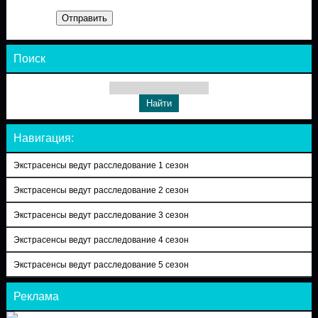
Отправить
Поиск
Навигация:
Экстрасенсы ведут расследование 1 сезон
Экстрасенсы ведут расследование 2 сезон
Экстрасенсы ведут расследование 3 сезон
Экстрасенсы ведут расследование 4 сезон
Экстрасенсы ведут расследование 5 сезон
Реклама