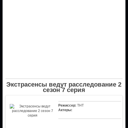
Экстрасенсы ведут расследование 2
сезон 7 серия
Режиссер:
ТНТ
Актеры: