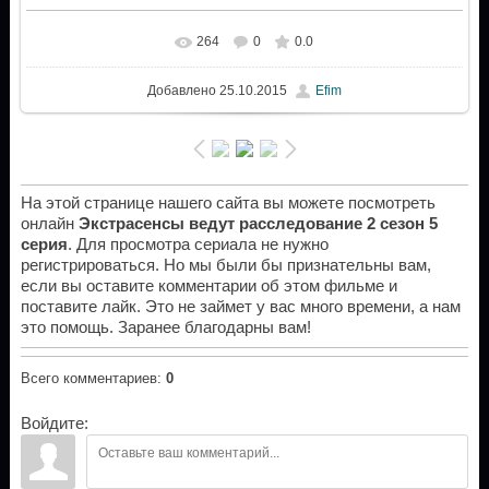
264
0
0.0
Добавлено
25.10.2015
Efim
На этой странице нашего сайта вы можете посмотреть
онлайн
Экстрасенсы ведут расследование 2 сезон 5
серия
. Для просмотра сериала не нужно
регистрироваться. Но мы были бы признательны вам,
если вы оставите комментарии об этом фильме и
поставите лайк. Это не займет у вас много времени, а нам
это помощь. Заранее благодарны вам!
Всего комментариев
:
0
Войдите: