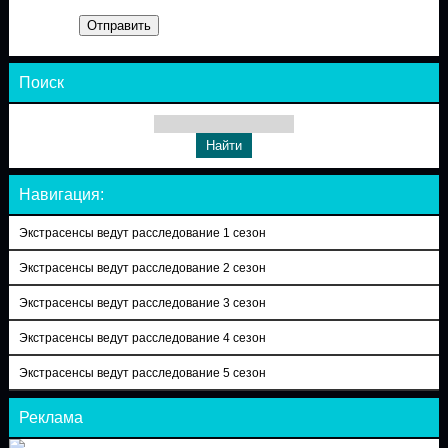
Отправить
Поиск
Навигация:
Экстрасенсы ведут расследование 1 сезон
Экстрасенсы ведут расследование 2 сезон
Экстрасенсы ведут расследование 3 сезон
Экстрасенсы ведут расследование 4 сезон
Экстрасенсы ведут расследование 5 сезон
Реклама