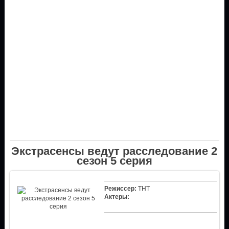
Экстрасенсы ведут расследование 2
сезон 5 серия
Режиссер:
ТНТ
Актеры: