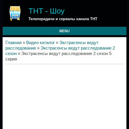
ТНТ - Шоу
Телепередачи и сериалы канала ТНТ
MENU
Главная
»
Видео каталог
»
Экстрасенсы ведут
расследование
»
Экстрасенсы ведут расследование 2
сезон
» Экстрасенсы ведут расследование 2 сезон 5
серия