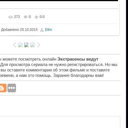
272
0
0.0
Добавлено
25.10.2015
Efim
вы можете посмотреть онлайн
Экстрасенсы ведут
. Для просмотра сериала не нужно регистрироваться. Но мы
 вы оставите комментарии об этом фильме и поставите
времени, а нам это помощь. Заранее благодарны вам!