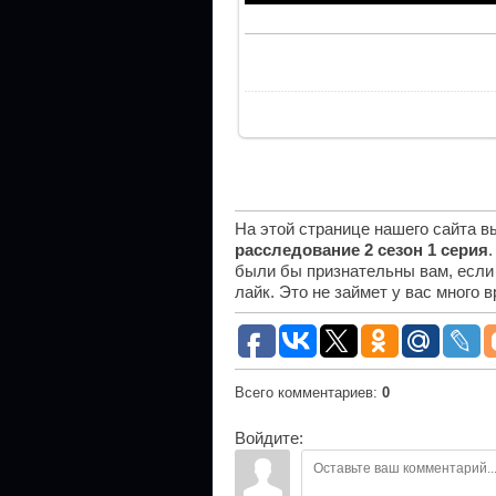
На этой странице нашего сайта 
расследование 2 сезон 1 серия
были бы признательны вам, если
лайк. Это не займет у вас много 
Всего комментариев
:
0
Войдите: