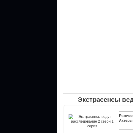
Экстрасенсы вед
Режисс
Актеры