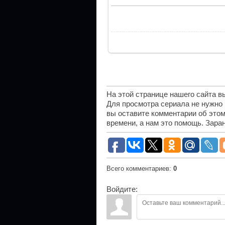
На этой странице нашего сайта 
Для просмотра сериала не нужно
вы оставите комментарии об этом
времени, а нам это помощь. Зара
Всего комментариев
:
0
Войдите: