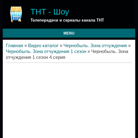
ТНТ - Шоу
Телепередачи и сериалы канала ТНТ
MENU
Главная
»
Видео каталог
»
Чернобыль. Зона отчуждения
»
Чернобыль. Зона отчуждения 1 сезон
» Чернобыль. Зона
отчуждения 1 сезон 4 серия