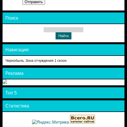
Отправить
Поиск
Навигация:
Чернобыль. Зона отчуждения 1 сезон
Реклама
Топ 5
Статистика