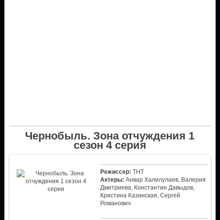
Чернобыль. Зона отчуждения 1
сезон 4 серия
Режиссер:
ТНТ
Актеры:
Анвар Халилулаев, Валерия
Дмитриева, Константин Давыдов,
Кристина Казинская, Сергей
Романович