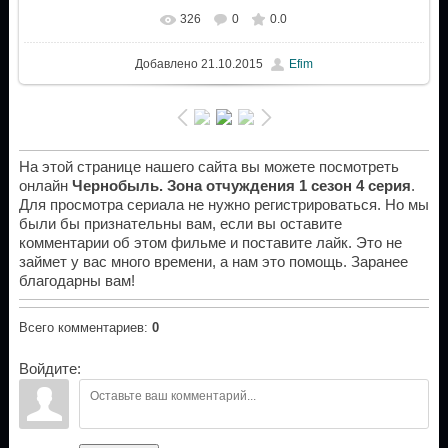
326
0
0.0
Добавлено
21.10.2015
Efim
На этой странице нашего сайта вы можете посмотреть
онлайн
Чернобыль. Зона отчуждения 1 сезон 4 серия
.
Для просмотра сериала не нужно регистрироваться. Но мы
были бы признательны вам, если вы оставите
комментарии об этом фильме и поставите лайк. Это не
займет у вас много времени, а нам это помощь. Заранее
благодарны вам!
Всего комментариев
:
0
Войдите: