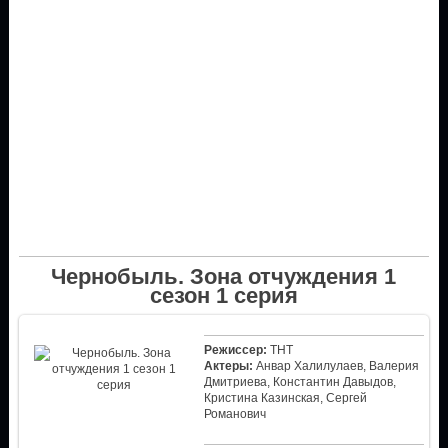
Чернобыль. Зона отчуждения 1
сезон 1 серия
Режиссер:
ТНТ
Актеры:
Анвар Халилулаев, Валерия
Дмитриева, Константин Давыдов,
Кристина Казинская, Сергей
Романович