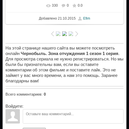
330
0
0.0
Добавлено
21.10.2015
Efim
На этой странице нашего сайта вы можете посмотреть
онлайн
Чернобыль. Зона отчуждения 1 сезон 1 серия
.
Для просмотра сериала не нужно регистрироваться. Но мы
были бы признательны вам, если вы оставите
комментарии об этом фильме и поставите лайк. Это не
займет у вас много времени, а нам это помощь. Заранее
благодарны вам!
Всего комментариев
:
0
Войдите: