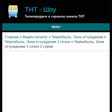
ТНТ - Шоу
Телепередачи и сериалы канала ТНТ
MENU
Главная
»
Видео каталог
»
Чернобыль. Зона отчуждения
»
Чернобыль. Зона отчуждения 1 сезон
» Чернобыль. Зона
отчуждения 1 сезон 1 серия