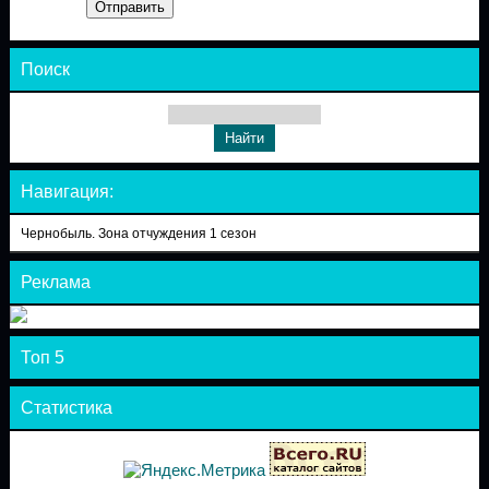
Отправить
Поиск
Навигация:
Чернобыль. Зона отчуждения 1 сезон
Реклама
Топ 5
Статистика