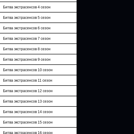
Битва экстрасенсов 4 сезон
Битва экстрасенсов 5 сезон
Битва экстрасенсов 6 сезон
Битва экстрасенсов 7 сезон
Битва экстрасенсов 8 сезон
Битва экстрасенсов 9 сезон
Битва экстрасенсов 10 сезон
Битва экстрасенсов 11 сезон
Битва экстрасенсов 12 сезон
Битва экстрасенсов 13 сезон
Битва экстрасенсов 14 сезон
Битва экстрасенсов 15 сезон
Битва экстрасенсов 16 сезон