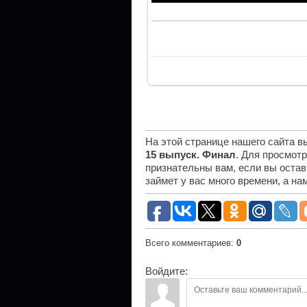
На этой странице нашего сайта 
15 выпуск. Финал
. Для просмот
признательны вам, если вы остав
займет у вас много времени, а н
Всего комментариев
:
0
Войдите: