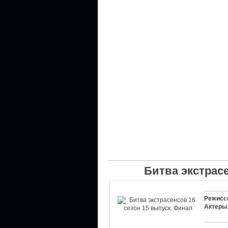
Битва экстрасе
Режисс
Актеры