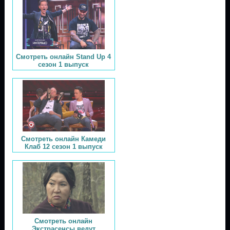
Смотреть онлайн Stand Up 4
сезон 1 выпуск
Смотреть онлайн Камеди
Клаб 12 сезон 1 выпуск
Смотреть онлайн
Экстрасенсы ведут