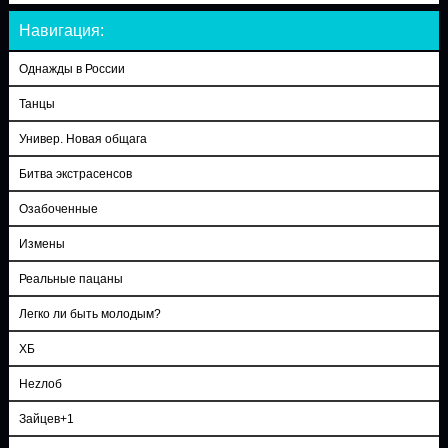
Навигация:
Однажды в России
Танцы
Универ. Новая общага
Битва экстрасенсов
Озабоченные
Измены
Реальные пацаны
Легко ли быть молодым?
ХБ
Неzлоб
Зайцев+1