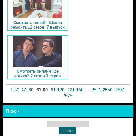
Смотреть онлайн Школа
ремонта 12 сезон, 7 выпуск
Смотреть онлайн Где
логика? 2 сезон 1 серия
1-30
31-60
61-90
91-120
121-150
...
2521-2550
2551-
2575
Поиск