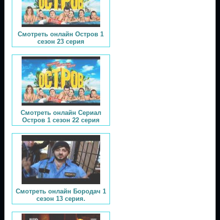
Смотреть онлайн Остров 1
сезон 23 серия
Смотреть онлайн Сериал
Остров 1 сезон 22 серия
Смотреть онлайн Бородач 1
сезон 13 серия.