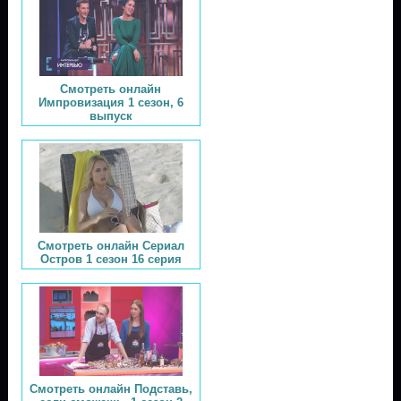
Смотреть онлайн
Импровизация 1 сезон, 6
выпуск
Смотреть онлайн Сериал
Остров 1 сезон 16 серия
Смотреть онлайн Подставь,