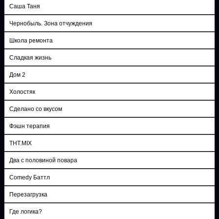
Саша Таня
Чернобыль. Зона отчуждения
Школа ремонта
Сладкая жизнь
Дом 2
Холостяк
Сделано со вкусом
Фэшн терапия
ТНТ.MIX
Два с половиной повара
Comedy Баттл
Перезагрузка
Где логика?