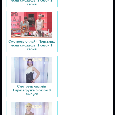
если сможешь. 1 сезон 2
серия
Смотреть онлайн Подставь,
если сможешь. 1 сезон 1
серия
Смотреть онлайн
Перезагрузка 5 сезон 8
выпуск