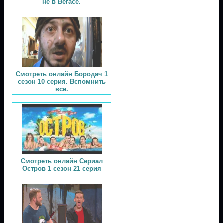
не в Вегасе.
Смотреть онлайн Бородач 1
сезон 10 серия. Вспомнить
все.
Смотреть онлайн Сериал
Остров 1 сезон 21 серия