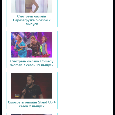
Смотреть онлайн
Перезагрузка 5 сезон 7
выпуск
Смотреть онлайн Comedy
Woman 7 сезон 29 выпуск
Смотреть онлайн Stand Up 4
сезон 2 выпуск