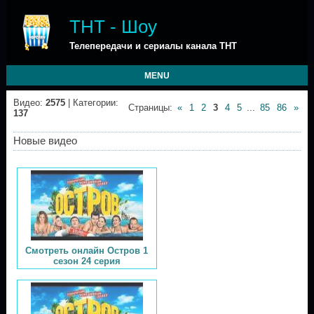
ТНТ - Шоу
Телепередачи и сериалы канала ТНТ
MENU
Видео:
2575
| Категории:
Страницы
:
«
1
2
3
4
5
...
85
86
»
137
Новые видео
Смотреть онлайн Остров 1
сезон 24 серия