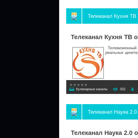
Телеканал Кухня ТВ
Телеканал Кухня ТВ 
Телевизионный к
реальных цените
Кулинарные каналы
332
Телеканал Наука 2.0
Телеканал Наука 2.0 